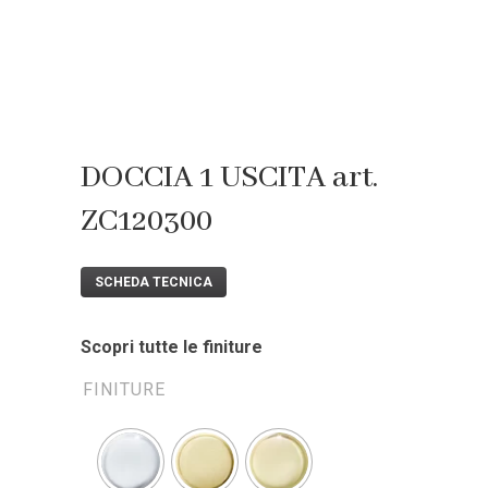
DOCCIA 1 USCITA art.
ZC120300
SCHEDA TECNICA
Scopri tutte le finiture
FINITURE