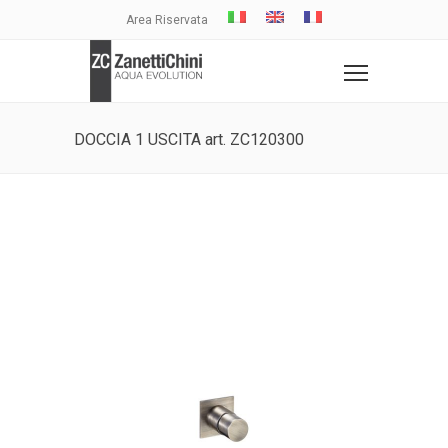
Area Riservata
DOCCIA 1 USCITA art. ZC120300