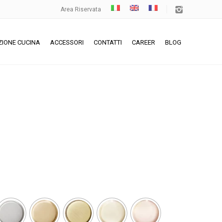
Area Riservata
ZIONE CUCINA
ACCESSORI
CONTATTI
CAREER
BLOG