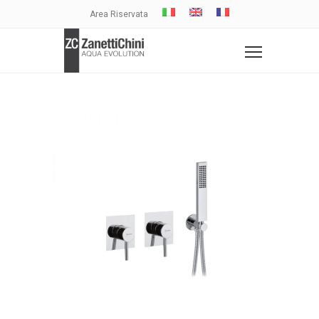
Area Riservata