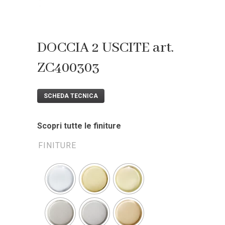
DOCCIA 2 USCITE art.
ZC400303
SCHEDA TECNICA
Scopri tutte le finiture
FINITURE