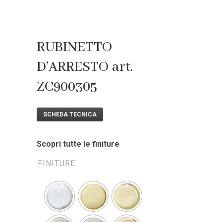
RUBINETTO
D’ARRESTO art.
ZC900305
SCHEDA TECNICA
Scopri tutte le finiture
FINITURE