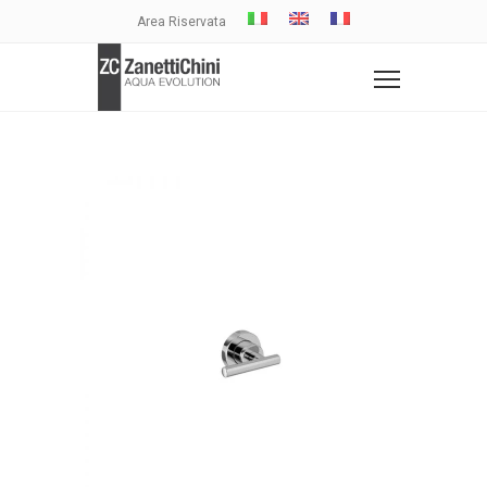
Area Riservata