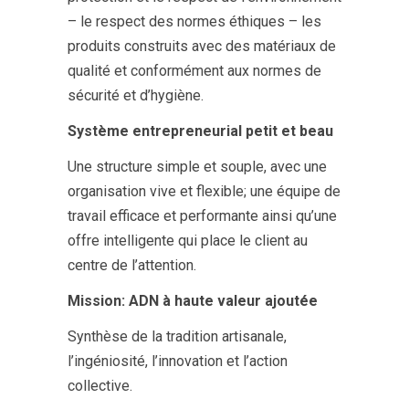
– le respect des normes éthiques – les
produits construits avec des matériaux de
qualité et conformément aux normes de
sécurité et d’hygiène.
Système entrepreneurial petit et beau
Une structure simple et souple, avec une
organisation vive et flexible; une équipe de
travail efficace et performante ainsi qu’une
offre intelligente qui place le client au
centre de l’attention.
Mission: ADN à haute valeur ajoutée
Synthèse de la tradition artisanale,
l’ingéniosité, l’innovation et l’action
collective.