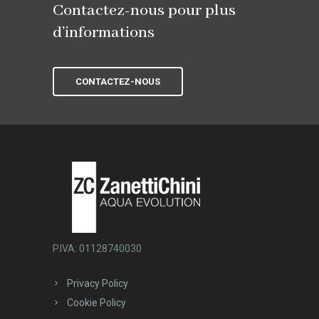
Contactez-nous pour plus
d’informations
CONTACTEZ-NOUS
P.IVA: 01128740030
Privacy Policy
Cookie Policy