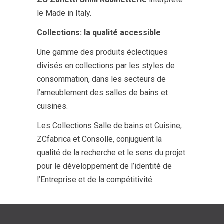
le Made in Italy.
Collections: la qualité accessible
Une gamme des produits éclectiques
divisés en collections par les styles de
consommation, dans les secteurs de
l’ameublement des salles de bains et
cuisines.
Les Collections Salle de bains et Cuisine,
ZCfabrica et Consolle, conjuguent la
qualité de la recherche et le sens du projet
pour le développement de l’identité de
l’Entreprise et de la compétitivité.