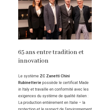
65 ans entre tradition et
innovation
Le système
ZC Zanetti Chini
Rubinetterie
possède le certificat Made
in Italy et travaille en conformité avec les
exigences du système de qualité italien :
La production entièrement en Italie – la
protection et le respect de l’environnement