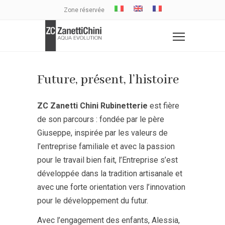
Zone réservée
Future, présent, l’histoire
ZC Zanetti Chini Rubinetterie
est fière
de son parcours : fondée par le père
Giuseppe, inspirée par les valeurs de
l’entreprise familiale et avec la passion
pour le travail bien fait, l’Entreprise s’est
développée dans la tradition artisanale et
avec une forte orientation vers l’innovation
pour le développement du futur.
Avec l’engagement des enfants, Alessia,