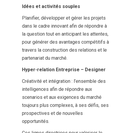
Idées et activités souples
Planifier, développer et gérer les projets
dans le cadre innovant afin de répondre à
la question tout en anticipant les attentes,
pour générer des avantages compétitifs à
travers la construction des relations et le
partenariat du marché.
Hyper-relation Entreprise – Designer
Créativité et intégration : l’ensemble des
intelligences afin de répondre aux
scenarios et aux exigences du marché
toujours plus complexes, à ses défis, ses
prospectives et de nouvelles
opportunités.
Ces lignes directrices pour valoriser le