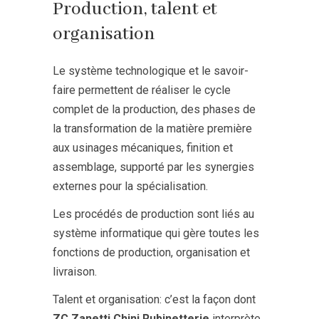
Production, talent et
organisation
Le système technologique et le savoir-
faire permettent de réaliser le cycle
complet de la production, des phases de
la transformation de la matière première
aux usinages mécaniques, finition et
assemblage, supporté par les synergies
externes pour la spécialisation.
Les procédés de production sont liés au
système informatique qui gère toutes les
fonctions de production, organisation et
livraison.
Talent et organisation: c’est la façon dont
ZC Zanetti Chini Rubinetterie
interprète