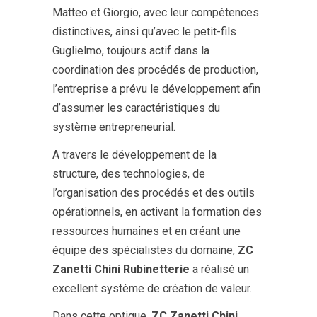
Matteo et Giorgio, avec leur compétences
distinctives, ainsi qu’avec le petit-fils
Guglielmo, toujours actif dans la
coordination des procédés de production,
l’entreprise a prévu le développement afin
d’assumer les caractéristiques du
système entrepreneurial.
A travers le développement de la
structure, des technologies, de
l’organisation des procédés et des outils
opérationnels, en activant la formation des
ressources humaines et en créant une
équipe des spécialistes du domaine,
ZC
Zanetti Chini Rubinetterie
a réalisé un
excellent système de création de valeur.
Dans cette optique,
ZC Zanetti Chini