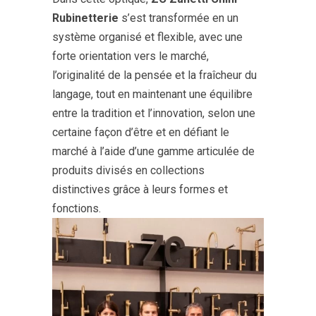
Rubinetterie
s’est transformée en un
système organisé et flexible, avec une
forte orientation vers le marché,
l’originalité de la pensée et la fraîcheur du
langage, tout en maintenant une équilibre
entre la tradition et l’innovation, selon une
certaine façon d’être et en défiant le
marché à l’aide d’une gamme articulée de
produits divisés en collections
distinctives grâce à leurs formes et
fonctions.