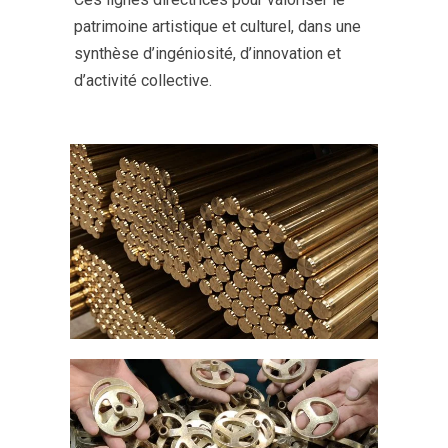
patrimoine artistique et culturel, dans une
synthèse d’ingéniosité, d’innovation et
d’activité collective.