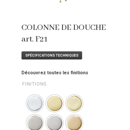
COLONNE DE DOUCHE
art. F21
SPÉCIFICATIONS TECHNIQUES
Découvrez toutes les finitions
FINITIONS