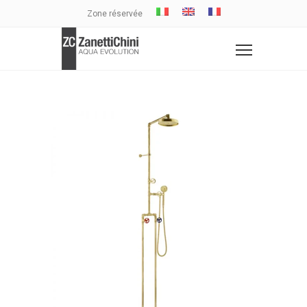
Zone réservée