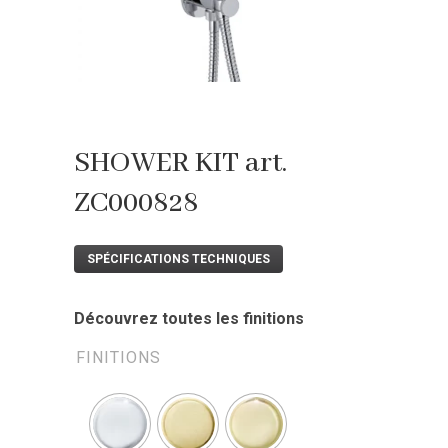
SHOWER KIT art.
ZC000828
SPÉCIFICATIONS TECHNIQUES
Découvrez toutes les finitions
FINITIONS