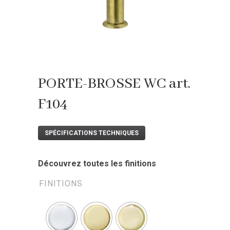
PORTE-BROSSE WC art.
F104
SPÉCIFICATIONS TECHNIQUES
Découvrez toutes les finitions
FINITIONS