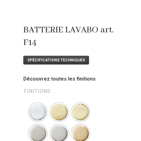
BATTERIE LAVABO art.
F14
SPÉCIFICATIONS TECHNIQUES
Découvrez toutes les finitions
FINITIONS