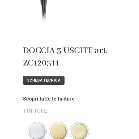
DOCCIA 3 USCITE art.
ZC120311
SCHEDA TECNICA
Scopri tutte le finiture
FINITURE