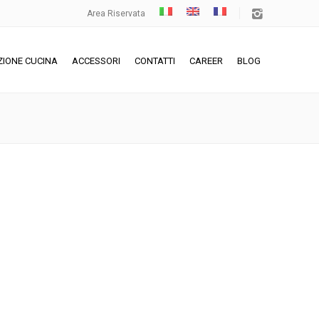
Area Riservata
ZIONE CUCINA
ACCESSORI
CONTATTI
CAREER
BLOG