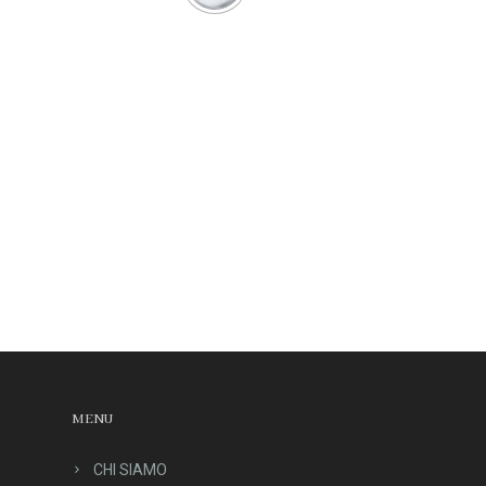
MENU
CHI SIAMO