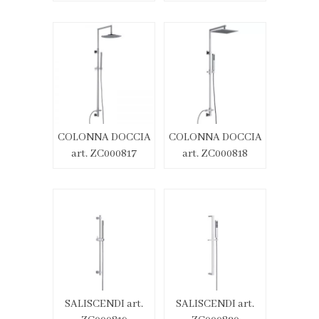
COLONNA DOCCIA
COLONNA DOCCIA
art. ZC000817
art. ZC000818
SALISCENDI art.
SALISCENDI art.