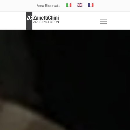
Area Riservata