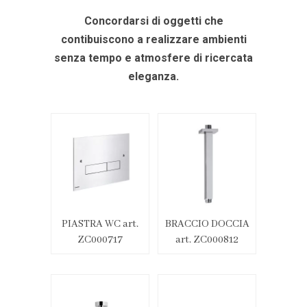
Concordarsi di oggetti che
contibuiscono a realizzare ambienti
senza tempo e atmosfere di ricercata
eleganza.
PIASTRA WC art.
BRACCIO DOCCIA
ZC000717
art. ZC000812