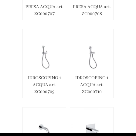
PRESA ACQUA art.
PRESA ACQUA art.
ZC000707
ZC000708
IDROSCOPINO 1
IDROSCOPINO 1
ACQUA art.
ACQUA art.
ZC000709
ZC000710