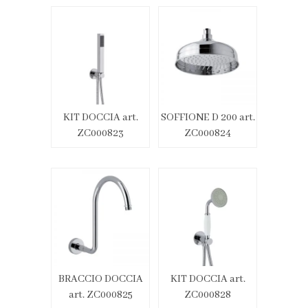
KIT DOCCIA art.
SOFFIONE D 200 art.
ZC000823
ZC000824
BRACCIO DOCCIA
KIT DOCCIA art.
art. ZC000825
ZC000828