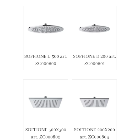
SOFFIONE D 300 art.
SOFFIONE D 200 art.
ZC000800
ZC000801
SOFFIONE 300X300
SOFFIONE 200X200
art. ZC000802
art. ZC000803