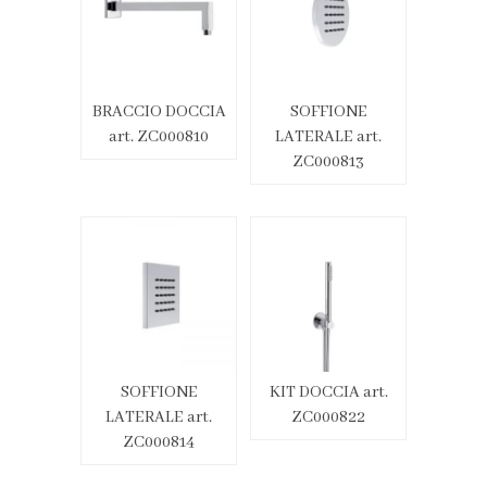
BRACCIO DOCCIA
SOFFIONE
art. ZC000810
LATERALE art.
ZC000813
SOFFIONE
KIT DOCCIA art.
LATERALE art.
ZC000822
ZC000814