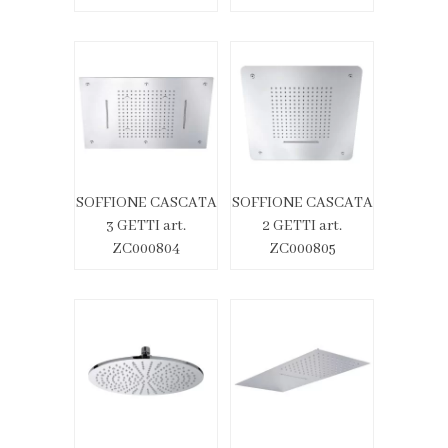
SOFFIONE CASCATA
SOFFIONE CASCATA
3 GETTI art.
2 GETTI art.
ZC000804
ZC000805