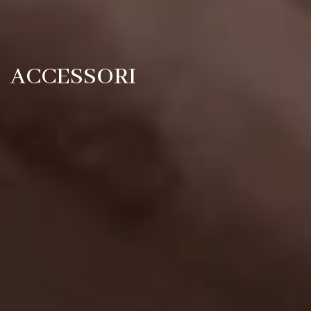
ACCESSORI