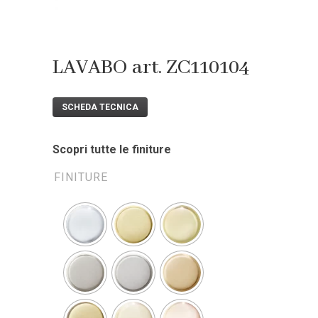
LAVABO art. ZC110104
SCHEDA TECNICA
Scopri tutte le finiture
FINITURE