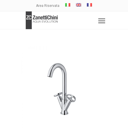
Area Riservata