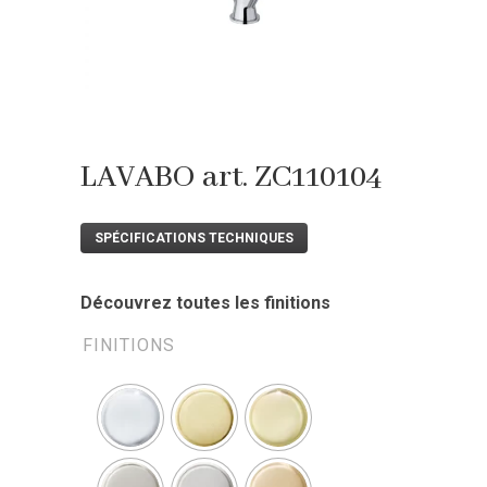
LAVABO art. ZC110104
SPÉCIFICATIONS TECHNIQUES
Découvrez toutes les finitions
FINITIONS