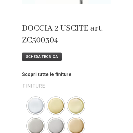
DOCCIA 2 USCITE art.
ZC500304
SCHEDA TECNICA
Scopri tutte le finiture
FINITURE