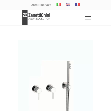
Area Riservata