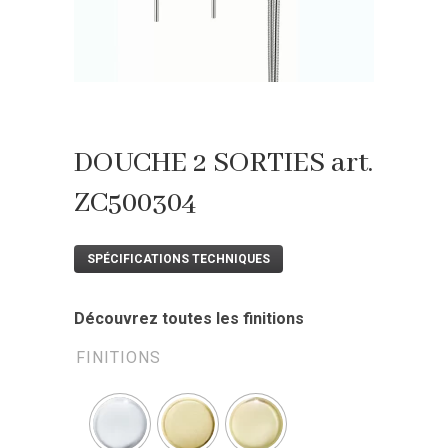
DOUCHE 2 SORTIES art.
ZC500304
SPÉCIFICATIONS TECHNIQUES
Découvrez toutes les finitions
FINITIONS