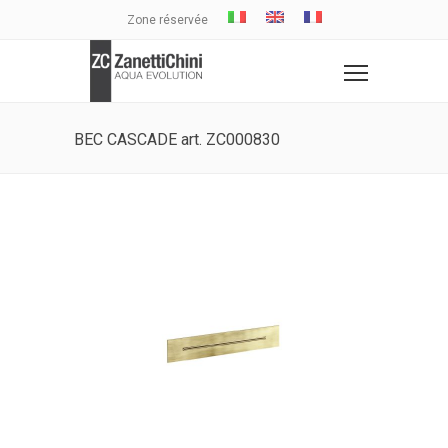
Zone réservée
BEC CASCADE art. ZC000830