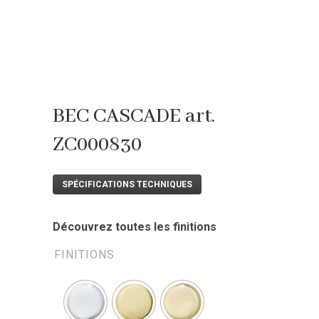
BEC CASCADE art.
ZC000830
SPÉCIFICATIONS TECHNIQUES
Découvrez toutes les finitions
FINITIONS