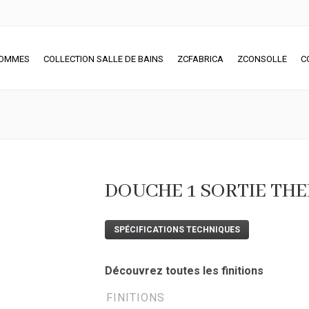
SOMMES
COLLECTION SALLE DE BAINS
ZCFABRICA
ZCONSOLLE
C
DOUCHE 1 SORTIE THE
SPÉCIFICATIONS TECHNIQUES
Découvrez toutes les finitions
FINITIONS