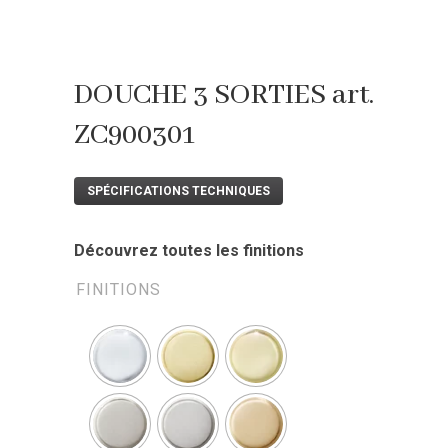
DOUCHE 3 SORTIES art.
ZC900301
SPÉCIFICATIONS TECHNIQUES
Découvrez toutes les finitions
FINITIONS