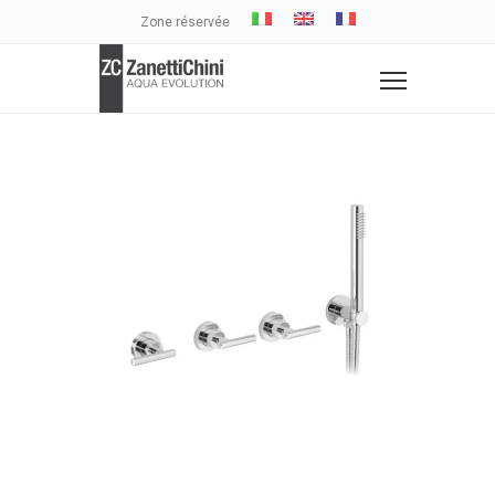
Zone réservée