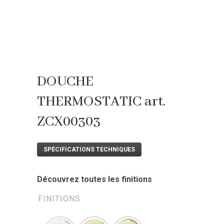
DOUCHE
THERMOSTATIC art.
ZCX00303
SPÉCIFICATIONS TECHNIQUES
Découvrez toutes les finitions
FINITIONS