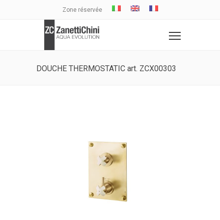
Zone réservée
DOUCHE THERMOSTATIC art. ZCX00303