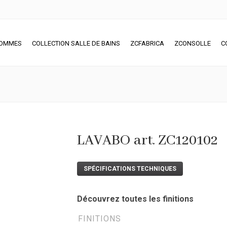
SOMMES
COLLECTION SALLE DE BAINS
ZCFABRICA
ZCONSOLLE
C
LAVABO art. ZC120102
SPÉCIFICATIONS TECHNIQUES
Découvrez toutes les finitions
FINITIONS