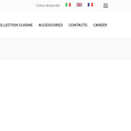
Zone réservée
OLLECTION CUISINE
ACCESSOIRES
CONTACTS
CAREER