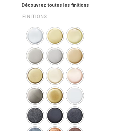
Découvrez toutes les finitions
FINITIONS