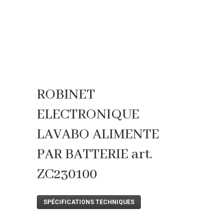
ROBINET
ELECTRONIQUE
LAVABO ALIMENTE
PAR BATTERIE art.
ZC230100
SPÉCIFICATIONS TECHNIQUES