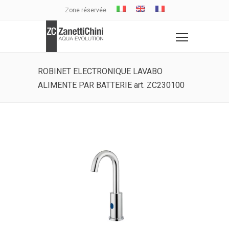
Zone réservée
ROBINET ELECTRONIQUE LAVABO
ALIMENTE PAR BATTERIE art. ZC230100