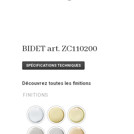
BIDET art. ZC110200
SPÉCIFICATIONS TECHNIQUES
Découvrez toutes les finitions
FINITIONS