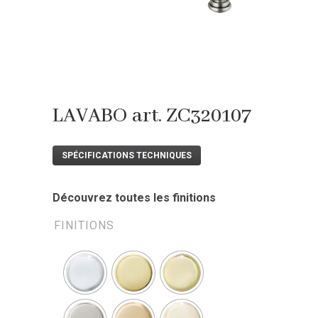
LAVABO art. ZC320107
SPÉCIFICATIONS TECHNIQUES
Découvrez toutes les finitions
FINITIONS