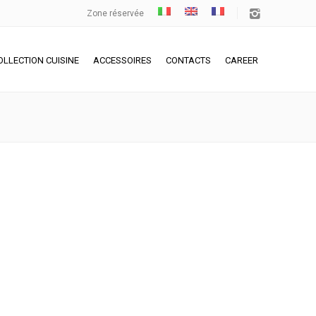
Zone réservée
OLLECTION CUISINE
ACCESSOIRES
CONTACTS
CAREER