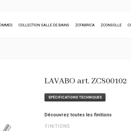
SOMMES
COLLECTION SALLE DE BAINS
ZCFABRICA
ZCONSOLLE
C
LAVABO art. ZC800102
SPÉCIFICATIONS TECHNIQUES
Découvrez toutes les finitions
FINITIONS