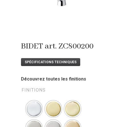
BIDET art. ZC800200
SPÉCIFICATIONS TECHNIQUES
Découvrez toutes les finitions
FINITIONS