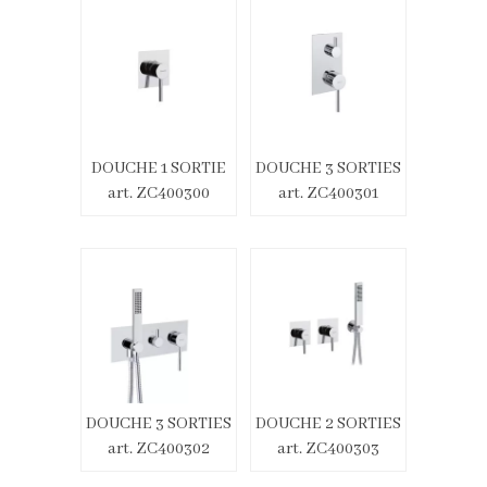
DOUCHE 1 SORTIE
DOUCHE 3 SORTIES
art. ZC400300
art. ZC400301
DOUCHE 3 SORTIES
DOUCHE 2 SORTIES
art. ZC400302
art. ZC400303