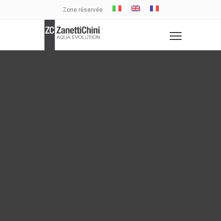
Zone réservée