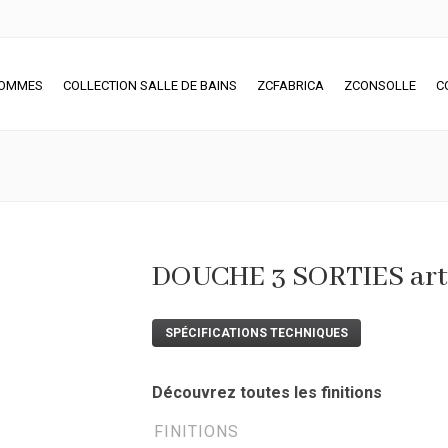
SOMMES
COLLECTION SALLE DE BAINS
ZCFABRICA
ZCONSOLLE
C
DOUCHE 3 SORTIES art
SPÉCIFICATIONS TECHNIQUES
Découvrez toutes les finitions
FINITIONS