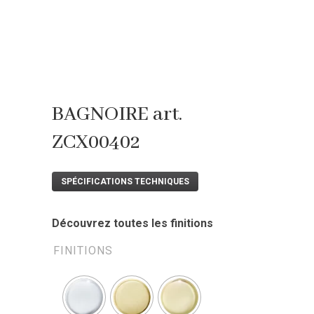
BAGNOIRE art.
ZCX00402
SPÉCIFICATIONS TECHNIQUES
Découvrez toutes les finitions
FINITIONS