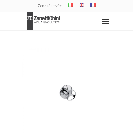
Zone réservée