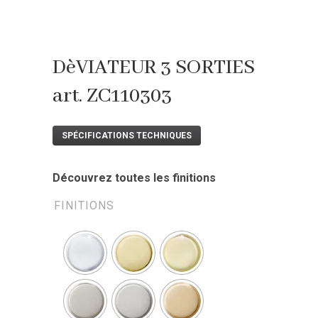
DèVIATEUR 3 SORTIES
art. ZC110303
SPÉCIFICATIONS TECHNIQUES
Découvrez toutes les finitions
FINITIONS