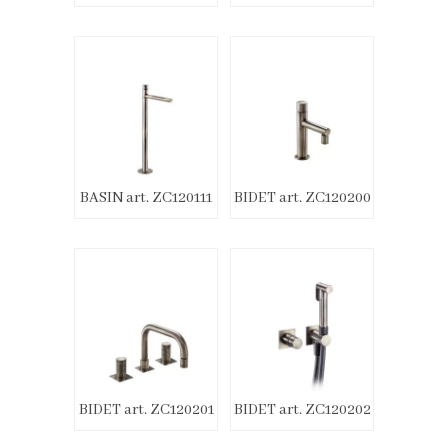
BASIN art. ZC120111
BIDET art. ZC120200
BIDET art. ZC120201
BIDET art. ZC120202