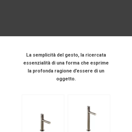
La semplicità del gesto, la ricercata
essenzialità di una forma che esprime
la profonda ragione d’essere di un
oggetto.