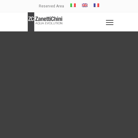
Reserved Area