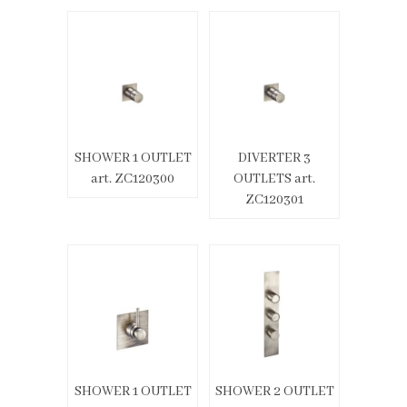
SHOWER 1 OUTLET
DIVERTER 3
art. ZC120300
OUTLETS art.
ZC120301
SHOWER 1 OUTLET
SHOWER 2 OUTLET