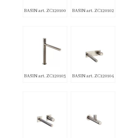
BASIN art. ZC120100
BASIN art. ZC120102
BASIN art. ZC120103
BASIN art. ZC120104