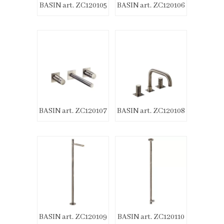
BASIN art. ZC120105
BASIN art. ZC120106
BASIN art. ZC120107
BASIN art. ZC120108
BASIN art. ZC120109
BASIN art. ZC120110