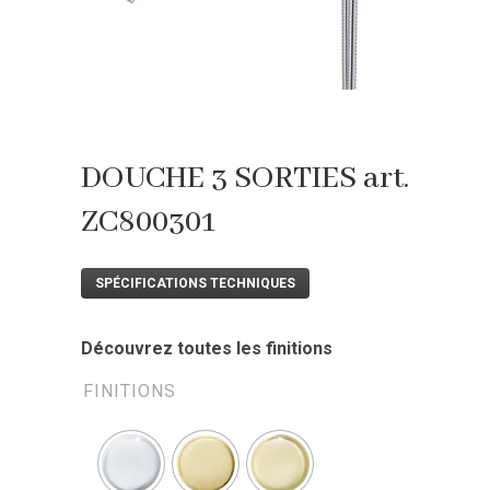
DOUCHE 3 SORTIES art.
ZC800301
SPÉCIFICATIONS TECHNIQUES
Découvrez toutes les finitions
FINITIONS