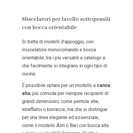
Miscelatori per lavello sottopensili
con bocca orientabile
Si tratta di modelli d’appoggio, con
miscelatore monocomando e bocca
orientabile, tra i più versatili a catalogo e
che facilmente si integrano in ogni tipo di
cucina.
È possibile optare per un modello a
canna
alta
, più comoda per riempire recipienti di
grandi dimensioni, come pentole alte,
innaffiatoi o borracce, ma che si distingue
per una linea elegante ed essenziale,
come il modello
Asti
o
Bari
con bocca alta