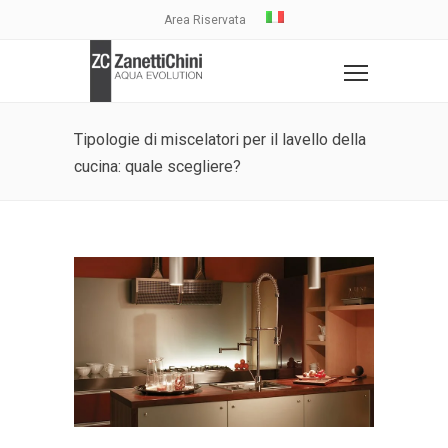
Area Riservata
Tipologie di miscelatori per il lavello della
cucina: quale scegliere?