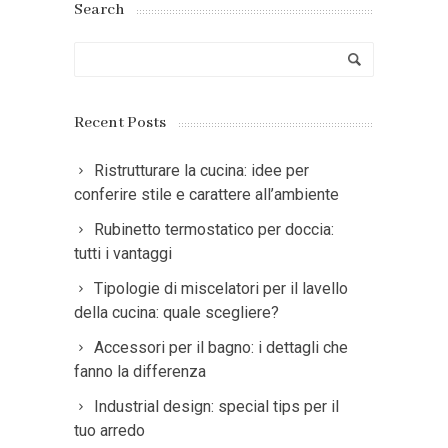
Search
Recent Posts
Ristrutturare la cucina: idee per
conferire stile e carattere all’ambiente
Rubinetto termostatico per doccia:
tutti i vantaggi
Tipologie di miscelatori per il lavello
della cucina: quale scegliere?
Accessori per il bagno: i dettagli che
fanno la differenza
Industrial design: special tips per il
tuo arredo