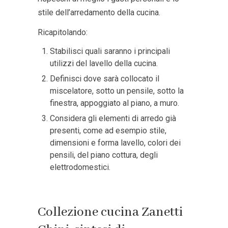
stile dell’arredamento della cucina.
Ricapitolando:
Stabilisci quali saranno i principali
utilizzi del lavello della cucina.
Definisci dove sarà collocato il
miscelatore, sotto un pensile, sotto la
finestra, appoggiato al piano, a muro.
Considera gli elementi di arredo già
presenti, come ad esempio stile,
dimensioni e forma lavello, colori dei
pensili, del piano cottura, degli
elettrodomestici.
Collezione cucina Zanetti