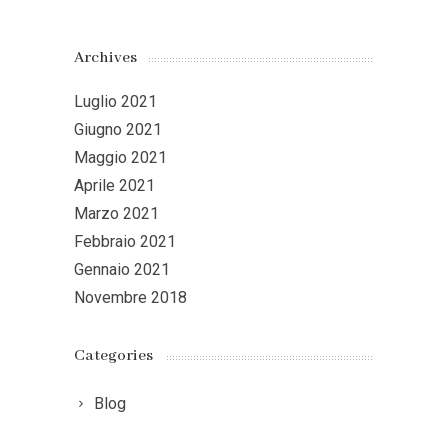
Archives
Luglio 2021
Giugno 2021
Maggio 2021
Aprile 2021
Marzo 2021
Febbraio 2021
Gennaio 2021
Novembre 2018
Categories
Blog