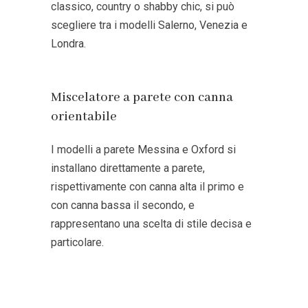
classico, country o shabby chic, si può
scegliere tra i modelli
Salerno
,
Venezia
e
Londra
.
Miscelatore a parete con canna
orientabile
I modelli a parete
Messina
e
Oxford
si
installano direttamente a parete,
rispettivamente con canna alta il primo e
con canna bassa il secondo, e
rappresentano una scelta di stile decisa e
particolare.