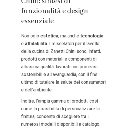
Chini: sintesi di
funzionalità e design
essenziale
Non solo
estetica
, ma anche
tecnologia
e
affidabilità
. I miscelatori per il lavello
della cucina di Zanetti Chini sono, infatti,
prodotti con materiali e componenti di
altissima qualità, lavorati con processi
sostenibili e all’avanguardia, con il fine
ultimo di tutelare la salute dei consumatori
e dell’ambiente.
Inoltre, l’ampia gamma di prodotti, così
come la possibilità di personalizzare la
finitura, consente di scegliere tra i
numerosi modelli disponibili a catalogo.