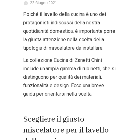
22 Giugno 2021
Poiché il lavello della cucina è uno dei
protagonisti indiscussi della nostra
quotidianità domestica, è importante porre
la giusta attenzione nella scelta della
tipologia di miscelatore da installare.
La collezione Cucina di Zanetti Chini
include un’ampia gamma di rubinetti, che si
distinguono per qualità dei materiali,
funzionalità e design. Ecco una breve
guida per orientarsi nella scelta.
Scegliere il giusto
miscelatore per il lavello