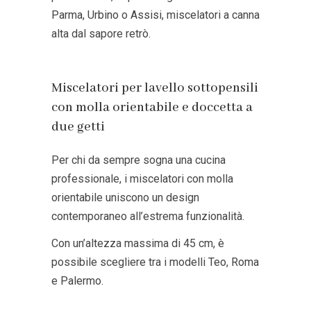
Parma
,
Urbino
o
Assisi
, miscelatori a canna
alta dal sapore retrò.
Miscelatori per lavello sottopensili
con molla orientabile e doccetta a
due getti
Per chi da sempre sogna una cucina
professionale, i miscelatori con molla
orientabile uniscono un design
contemporaneo all’estrema funzionalità.
Con un’altezza massima di 45 cm, è
possibile scegliere tra i modelli
Teo
,
Roma
e
Palermo
.