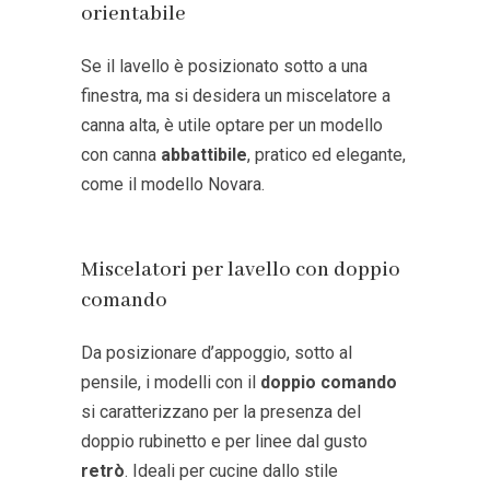
orientabile
Se il lavello è posizionato sotto a una
finestra, ma si desidera un miscelatore a
canna alta, è utile optare per un modello
con canna
abbattibile
, pratico ed elegante,
come il modello
Novara
.
Miscelatori per lavello con doppio
comando
Da posizionare d’appoggio, sotto al
pensile, i modelli con il
doppio comando
si caratterizzano per la presenza del
doppio rubinetto e per linee dal gusto
retrò
. Ideali per cucine dallo stile