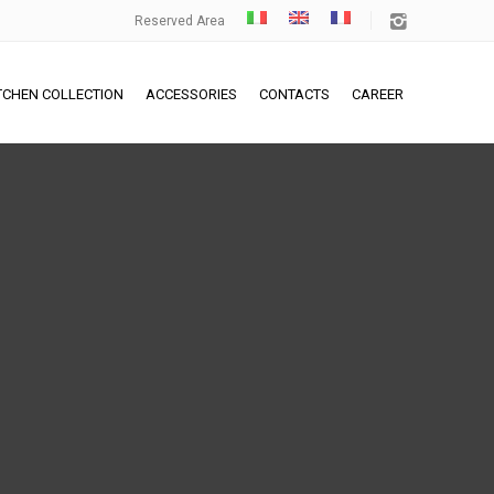
Reserved Area
TCHEN COLLECTION
ACCESSORIES
CONTACTS
CAREER