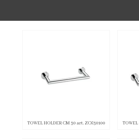
TOWEL HOLDER CM 30 art. ZC630100
TOWEL 