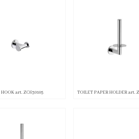
HOOK art. ZC630105
TOILET PAPER HOLDER art. 