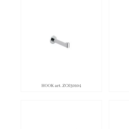
HOOK art. ZC630104