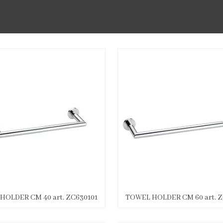
HOLDER CM 40 art. ZC630101
TOWEL HOLDER CM 60 art. Z