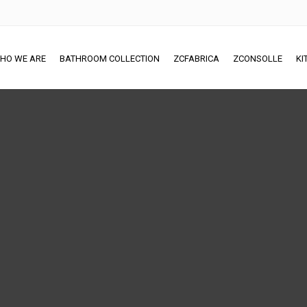
HO WE ARE
BATHROOM COLLECTION
ZCFABRICA
ZCONSOLLE
KI